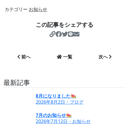
カテゴリー
お知らせ
この記事をシェアする
https://esthesoleil.
前へ
一覧
次へ
最新記事
8月になりました🍉
2026年8月2日・ブログ
7月のお知らせ🍉
2026年7月12日・お知らせ