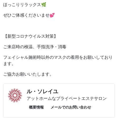
ほっこりリラックス🌿
ぜひご体感くださいませ💕
【新型コロナウイルス対策】
ご来店時の検温、手指洗浄・消毒
フェイシャル施術時以外のマスクの着用をお願いしており
ます。
ご協力お願いいたします。
ル・ソレイユ
アットホームなプライベートエステサロン
概要情報
メールでのお問い合わせ