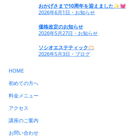
おかげさまで10周年を迎えました✨💓
2026年6月1日・お知らせ
価格改定のお知らせ
2026年5月27日・お知らせ
ソシオエステティック🫶🏻
2026年5月3日・ブログ
HOME
初めての方へ
料金メニュー
アクセス
講座のご案内
お問い合わせ