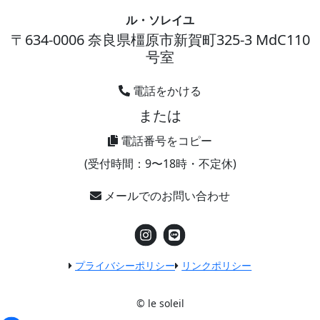
ル・ソレイユ
〒634-0006 奈良県橿原市新賀町325-3 MdC110
号室
電話をかける
または
0744473639
電話番号をコピー
(受付時間：9〜18時・不定休)
メールでのお問い合わせ
プライバシーポリシー
リンクポリシー
© le soleil